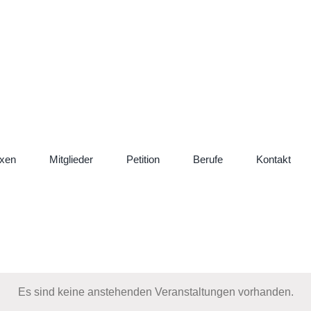
xen
Mitglieder
Petition
Berufe
Kontakt
Es sind keine anstehenden Veranstaltungen vorhanden.