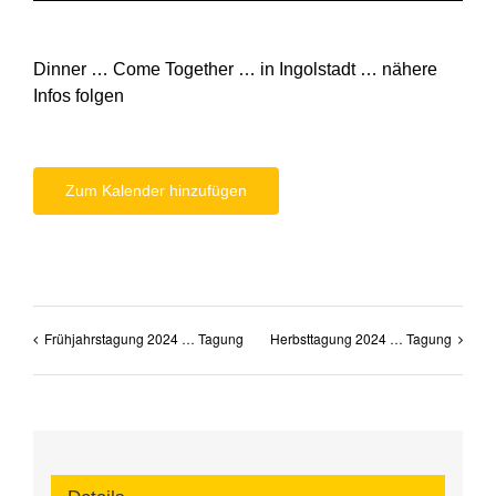
Dinner … Come Together … in Ingolstadt … nähere
Infos folgen
Zum Kalender hinzufügen
Frühjahrstagung 2024 … Tagung
Herbsttagung 2024 … Tagung