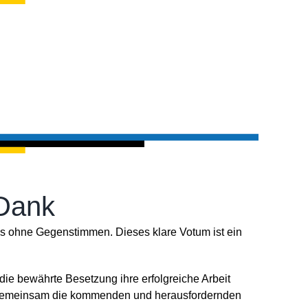
 Dank
s ohne Gegenstimmen. Dieses klare Votum ist ein
 die bewährte Besetzung ihre erfolgreiche Arbeit
nd gemeinsam die kommenden und herausfordernden