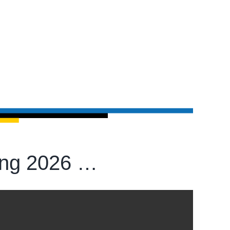
ung 2026 …