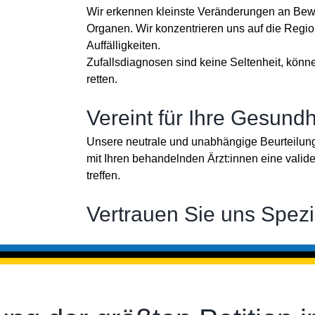
Wir erkennen kleinste Veränderungen an Bew
Organen. Wir konzentrieren uns auf die Regi
Auffälligkeiten.
Zufallsdiagnosen sind keine Seltenheit, könn
retten.
Vereint für Ihre Gesundh
Unsere neutrale und unabhängige Beurteilung
mit Ihren behandelnden Ärzt:innen eine valid
treffen.
Vertrauen Sie uns Spezi