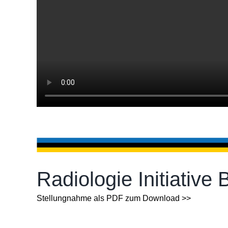
Radiologie Initiativ
Stellungnahme als PDF zum Download >>