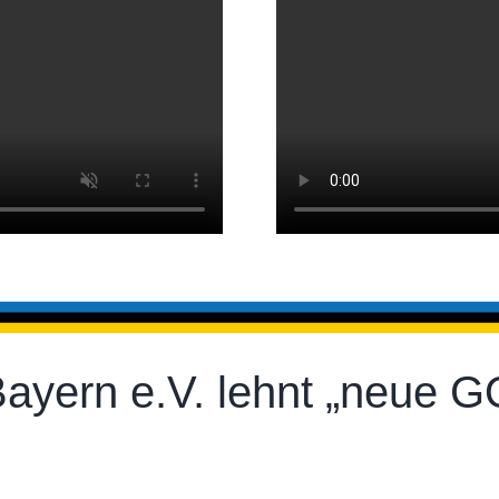
e Bayern e.V. lehnt „neue