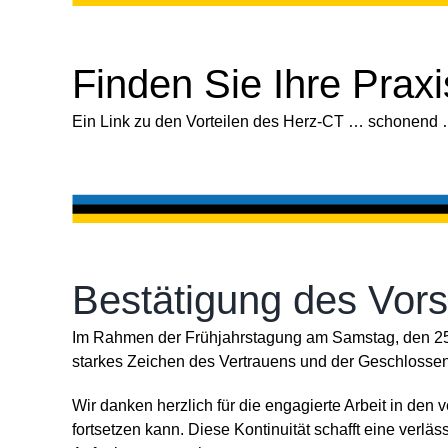
Finden Sie Ihre Prax
Ein Link zu den Vorteilen des Herz-CT … schonend 
Bestätigung des Vor
Im Rahmen der Frühjahrstagung am Samstag, den 25. 
starkes Zeichen des Vertrauens und der Geschlossen
Wir danken herzlich für die engagierte Arbeit in den
fortsetzen kann. Diese Kontinuität schafft eine ve