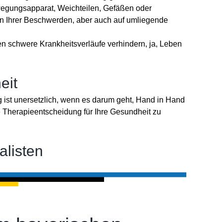
egungsapparat, Weichteilen, Gefäßen oder
on Ihrer Beschwerden, aber auch auf umliegende
en schwere Krankheitsverläufe verhindern, ja, Leben
eit
 ist unersetzlich, wenn es darum geht, Hand in Hand
e Therapieentscheidung für Ihre Gesundheit zu
alisten