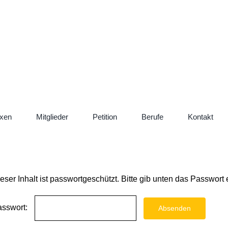
xen
Mitglieder
Petition
Berufe
Kontakt
eser Inhalt ist passwortgeschützt. Bitte gib unten das Passwort
asswort: