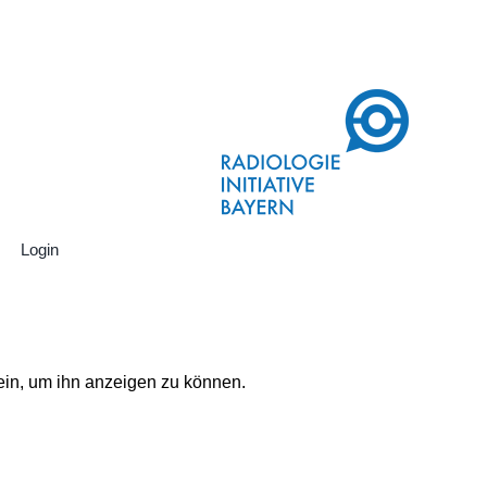
Login
 ein, um ihn anzeigen zu können.