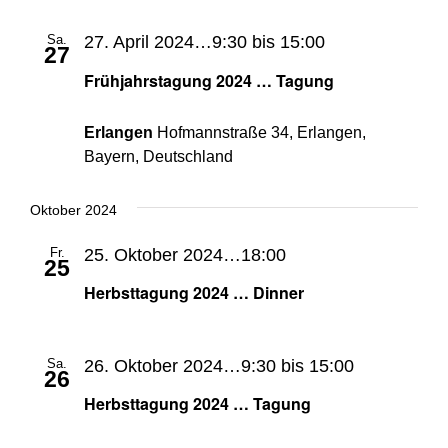
Sa.
27. April 2024…9:30
bis
15:00
27
Frühjahrstagung 2024 … Tagung
Erlangen
Hofmannstraße 34, Erlangen,
Bayern, Deutschland
Oktober 2024
Fr.
25. Oktober 2024…18:00
25
Herbsttagung 2024 … Dinner
Sa.
26. Oktober 2024…9:30
bis
15:00
26
Herbsttagung 2024 … Tagung